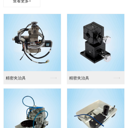
查看更多+
精密夹治具
精密夹治具