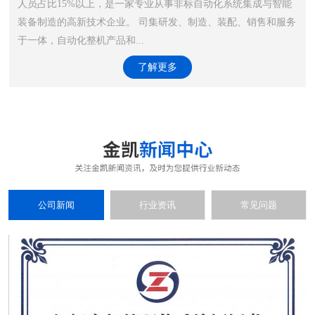
人员占比15%以上，是一家专业从事非标自动化系统集成与智能
装备制造的高新技术企业。 司集研发、制造、装配、销售和服务
于一体，自动化整机产品和...
了解更多
公司新闻
行业资讯
常见问题