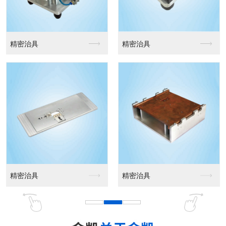
精密治具
精密治具
精密治具
精密治具