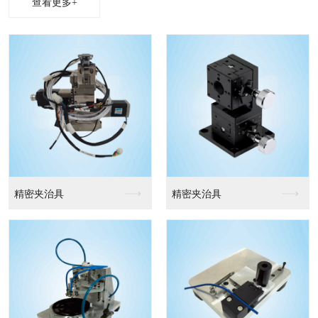
查看更多+
精密夹治具
精密夹治具