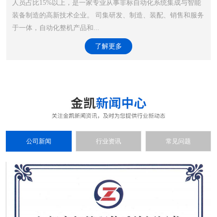
人员占比15%以上，是一家专业从事非标自动化系统集成与智能
装备制造的高新技术企业。 司集研发、制造、装配、销售和服务
于一体，自动化整机产品和...
了解更多
公司新闻
行业资讯
常见问题