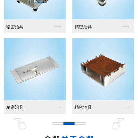
精密治具
精密治具
精密治具
精密治具