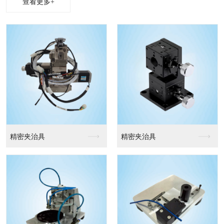
查看更多+
精密夹治具
精密夹治具