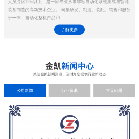
人员占比15%以上，是一家专业从事非标自动化系统集成与智能
装备制造的高新技术企业。 司集研发、制造、装配、销售和服务
于一体，自动化整机产品和...
了解更多
公司新闻
行业资讯
常见问题