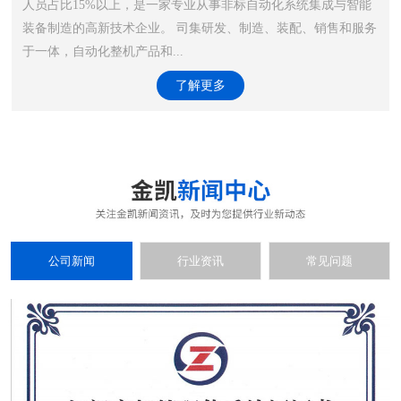
人员占比15%以上，是一家专业从事非标自动化系统集成与智能
装备制造的高新技术企业。 司集研发、制造、装配、销售和服务
于一体，自动化整机产品和...
了解更多
公司新闻
行业资讯
常见问题