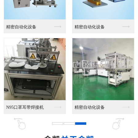
精密自动化设备
精密自动化设备
N95口罩耳带焊接机
精密自动化设备