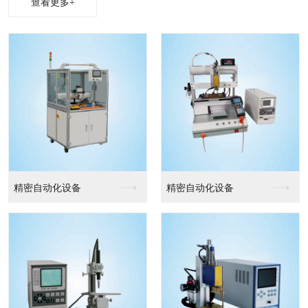
查看更多+
精密自动化设备
精密自动化设备