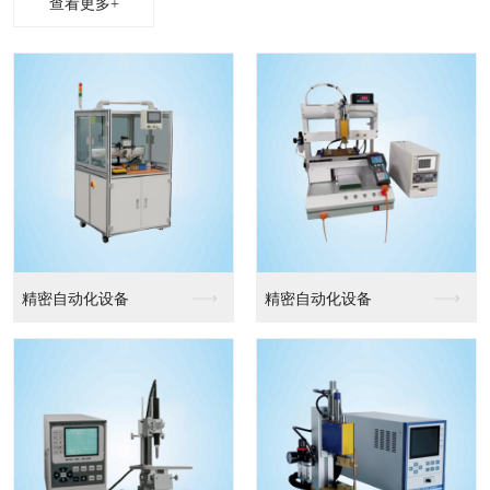
查看更多+
精密自动化设备
精密自动化设备