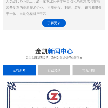
人员占比15%以上，是一家专业从事非标自动化系统集成与智能
装备制造的高新技术企业。 司集研发、制造、装配、销售和服务
于一体，自动化整机产品和...
了解更多
公司新闻
行业资讯
常见问题