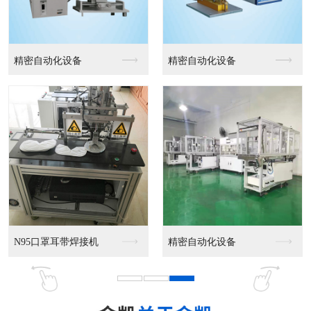
精密自动化设备
精密自动化设备
N95口罩耳带焊接机
精密自动化设备