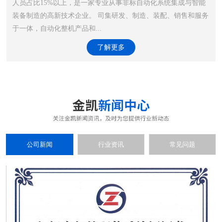
人员占比15%以上，是一家专业从事非标自动化系统集成与智能
装备制造的高新技术企业。 司集研发、制造、装配、销售和服务
于一体，自动化整机产品和...
了解更多
公司新闻
行业资讯
常见问题