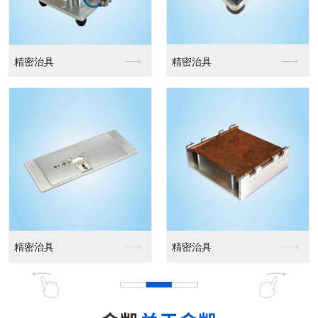
精密治具
精密治具
精密治具
精密治具