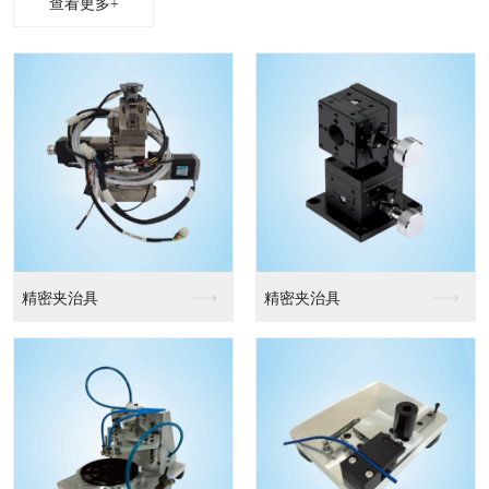
查看更多+
精密夹治具
精密夹治具