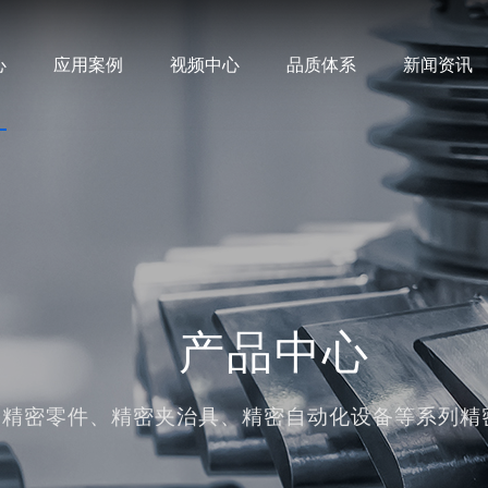
心
应用案例
视频中心
品质体系
新闻资讯
产品中心
精密零件、精密夹治具、精密自动化设备等系列精