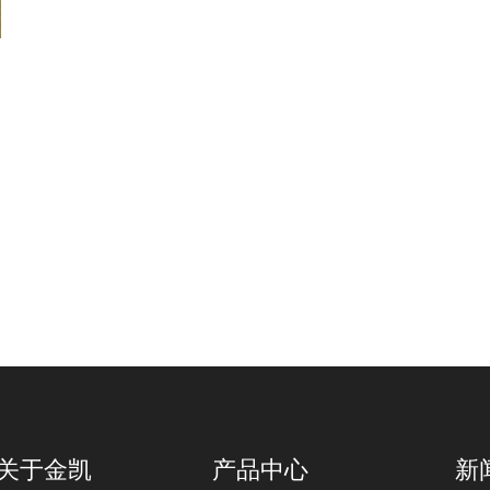
关于金凯
产品中心
新