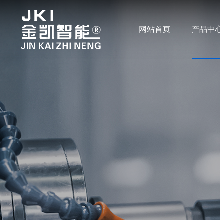
网站首页
产品中