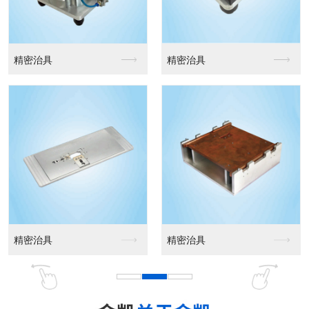
精密治具
精密治具
精密治具
精密治具