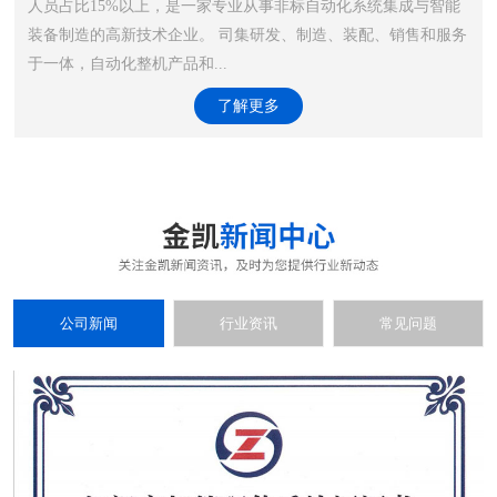
人员占比15%以上，是一家专业从事非标自动化系统集成与智能
装备制造的高新技术企业。 司集研发、制造、装配、销售和服务
于一体，自动化整机产品和...
了解更多
公司新闻
行业资讯
常见问题