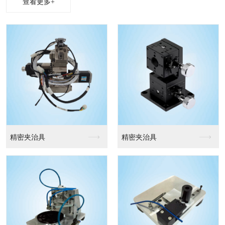
查看更多+
精密夹治具
精密夹治具