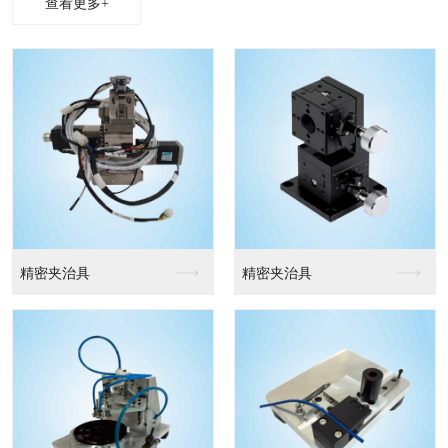
查看更多+
精密夹治具
精密夹治具