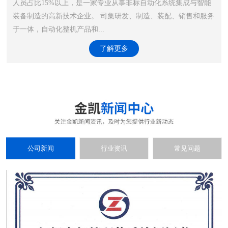
人员占比15%以上，是一家专业从事非标自动化系统集成与智能
装备制造的高新技术企业。 司集研发、制造、装配、销售和服务
于一体，自动化整机产品和...
了解更多
公司新闻
行业资讯
常见问题