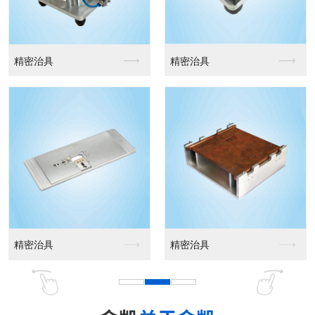
精密治具
精密治具
精密治具
精密治具