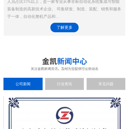
人员占比15%以上，是一家专业从事非标自动化系统集成与智能
装备制造的高新技术企业。 司集研发、制造、装配、销售和服务
于一体，自动化整机产品和...
了解更多
公司新闻
行业资讯
常见问题