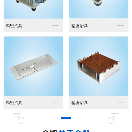
精密治具
精密治具
精密治具
精密治具