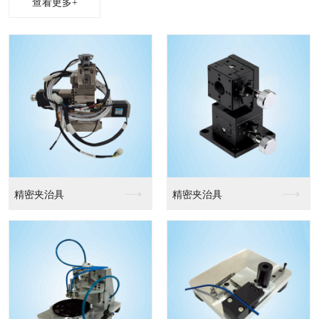
查看更多+
精密夹治具
精密夹治具