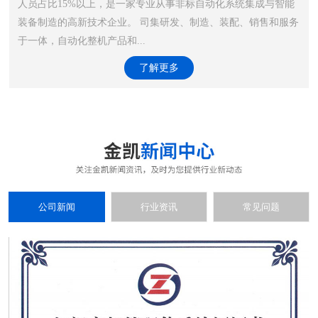
人员占比15%以上，是一家专业从事非标自动化系统集成与智能
装备制造的高新技术企业。 司集研发、制造、装配、销售和服务
于一体，自动化整机产品和...
了解更多
公司新闻
行业资讯
常见问题