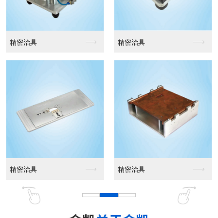
精密治具
精密治具
精密治具
精密治具