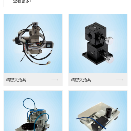
查看更多+
精密夹治具
精密夹治具