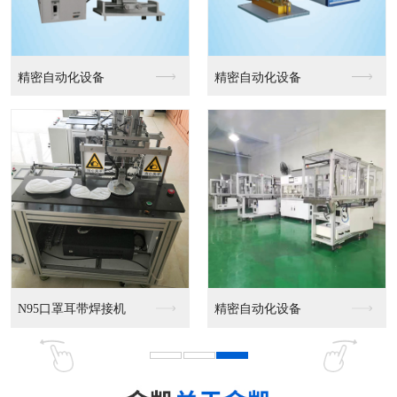
精密自动化设备
精密自动化设备
N95口罩耳带焊接机
精密自动化设备