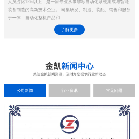
人员占比15%以上，是一家专业从事非标自动化系统集成与智能
装备制造的高新技术企业。 司集研发、制造、装配、销售和服务
于一体，自动化整机产品和...
了解更多
公司新闻
行业资讯
常见问题