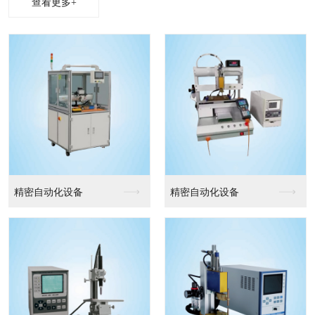
查看更多+
精密自动化设备
精密自动化设备