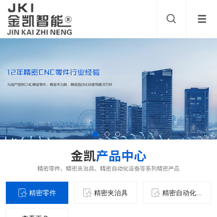
精密零件
精密夹治具
精密自动化...