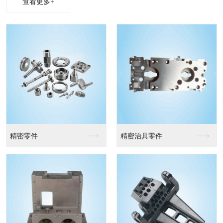
查看更多+
精密零件
精密治具零件