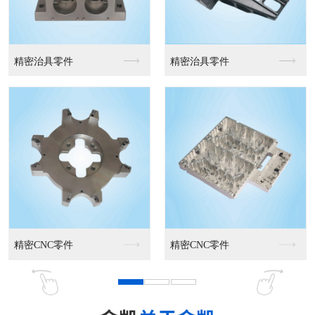
精密治具零件
精密治具零件
精密CNC零件
精密CNC零件