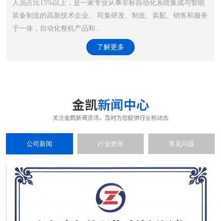
人员占比15%以上，是一家专业从事非标自动化系统集成与智能
装备制造的高新技术企业。 司集研发、制造、装配、销售和服务
于一体，自动化整机产品和...
了解更多
公司新闻
行业资讯
常见问题