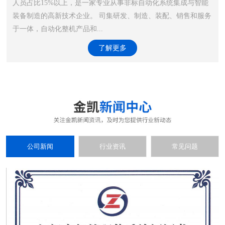
人员占比15%以上，是一家专业从事非标自动化系统集成与智能
装备制造的高新技术企业。 司集研发、制造、装配、销售和服务
于一体，自动化整机产品和...
了解更多
公司新闻
行业资讯
常见问题