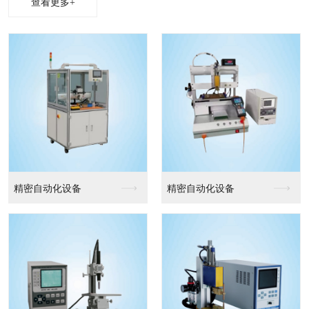
查看更多+
精密自动化设备
精密自动化设备