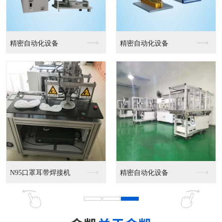
精密自动化设备
精密自动化设备
N95口罩耳带焊接机
精密自动化设备