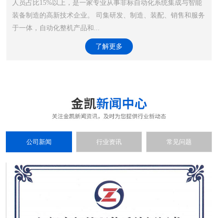
人员占比15%以上，是一家专业从事非标自动化系统集成与智能
装备制造的高新技术企业。 司集研发、制造、装配、销售和服务
于一体，自动化整机产品和...
了解更多
公司新闻
行业资讯
常见问题