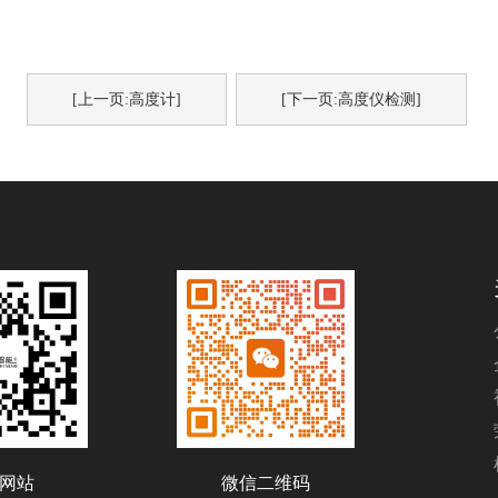
[上一页:高度计]
[下一页:高度仪检测]
网站
微信二维码