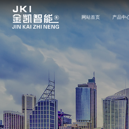
网站首页
产品中