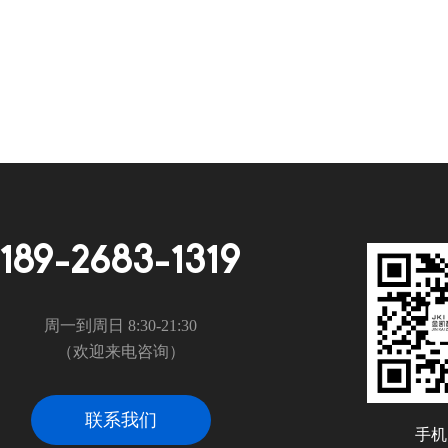
189-2683-1319
周一到周日 8:30-21:30
（欢迎来电咨询）
联系我们
手机