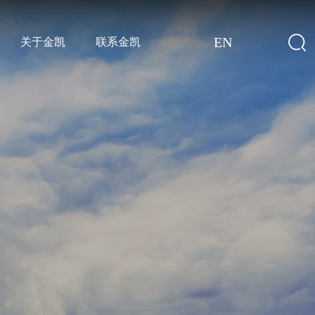
EN
关于金凯
联系金凯