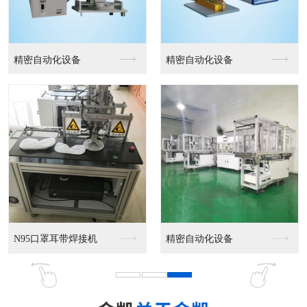
精密自动化设备
精密自动化设备
N95口罩耳带焊接机
精密自动化设备