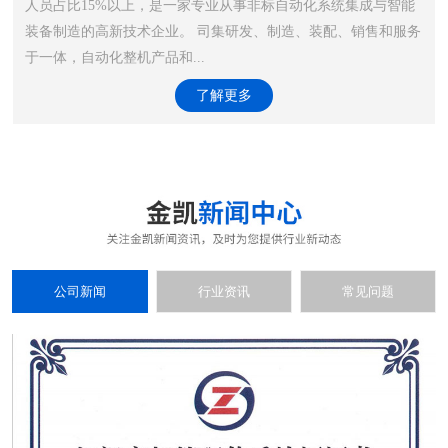
人员占比15%以上，是一家专业从事非标自动化系统集成与智能
装备制造的高新技术企业。 司集研发、制造、装配、销售和服务
于一体，自动化整机产品和...
了解更多
公司新闻
行业资讯
常见问题