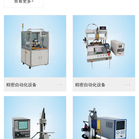
查看更多+
精密自动化设备
精密自动化设备