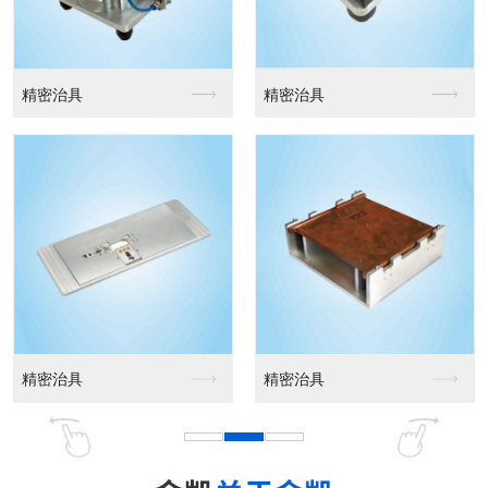
精密治具
精密治具
精密治具
精密治具