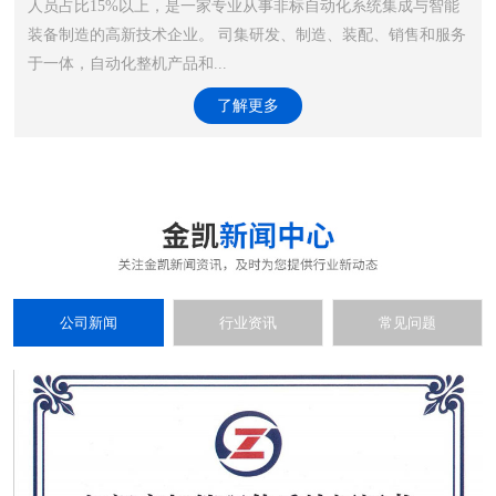
人员占比15%以上，是一家专业从事非标自动化系统集成与智能
装备制造的高新技术企业。 司集研发、制造、装配、销售和服务
于一体，自动化整机产品和...
了解更多
公司新闻
行业资讯
常见问题