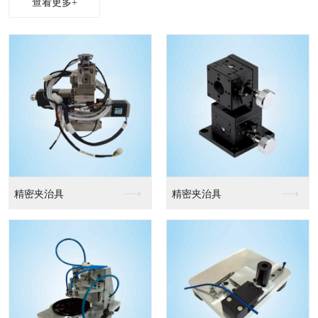
查看更多+
精密夹治具
精密夹治具