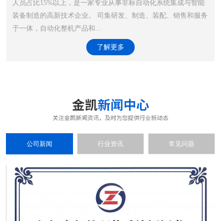
人员占比15%以上，是一家专业从事非标自动化系统集成与智能
装备制造的高新技术企业。 司集研发、制造、装配、销售和服务
于一体，自动化整机产品和...
了解更多
公司新闻
行业资讯
常见问题