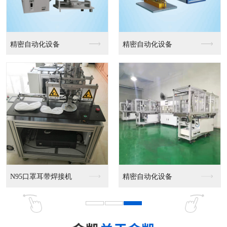
精密自动化设备
精密自动化设备
N95口罩耳带焊接机
精密自动化设备