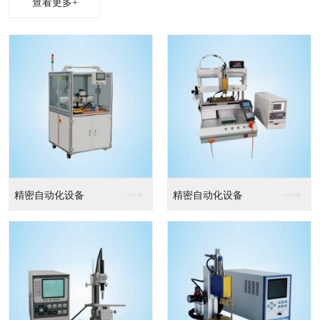
查看更多+
精密自动化设备
精密自动化设备