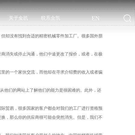
EN
关于金凯
联系金凯
，但却没有找到合适的精密机械零件加工厂。很多国外朋
应商消失或停止沟通，他们中途更改了报价，或者，在极
寓里的一个家伙交流，而他却在寻求介绍费的收入或者骗
的，从他们的网站上了解他们的能力是很困难的。此外，还
国际贸易，很多国家的客户都会对我们的工厂进行资格预
更换，那么你的供应商很可能会突然消失。但是，我们不