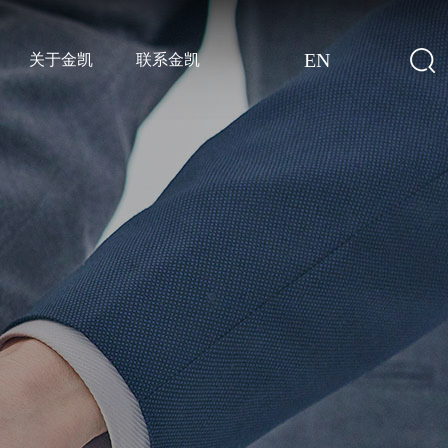
EN
关于金凯
联系金凯